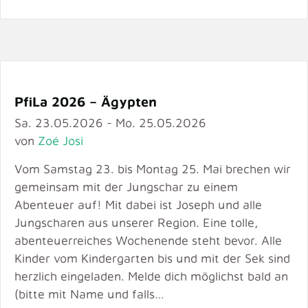
PfiLa 2026 – Ägypten
Sa. 23.05.2026 - Mo. 25.05.2026
von
Zoé Josi
Vom Samstag 23. bis Montag 25. Mai brechen wir
gemeinsam mit der Jungschar zu einem
Abenteuer auf! Mit dabei ist Joseph und alle
Jungscharen aus unserer Region. Eine tolle,
abenteuerreiches Wochenende steht bevor. Alle
Kinder vom Kindergarten bis und mit der Sek sind
herzlich eingeladen. Melde dich möglichst bald an
(bitte mit Name und falls…