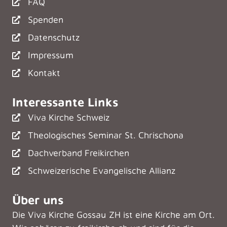
FAQ
Spenden
Datenschutz
Impressum
Kontakt
Interessante Links
Viva Kirche Schweiz
Theologisches Seminar St. Chrischona
Dachverband Freikirchen
Schweizerische Evangelische Allianz
Über uns
Die Viva Kirche Gossau ZH ist eine Kirche am Ort.