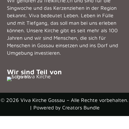
Wir gehören zu freikirche.ch und sind für die
Singwoche und das Kerzenziehen in der Region
bekannt. Viva bedeutet Leben. Leben in Fülle
und mit Tiefgang, das soll man bei uns erleben
können. Unsere Kirche gibt es seit mehr als 100
Jahren und wir sind Menschen, die sich für
Menschen in Gossau einsetzen und ins Dorf und
Umgebung investieren.
Wir sind Teil von
© 2026 Viva Kirche Gossau – Alle Rechte vorbehalten.
| Powered by
Creators Bundle