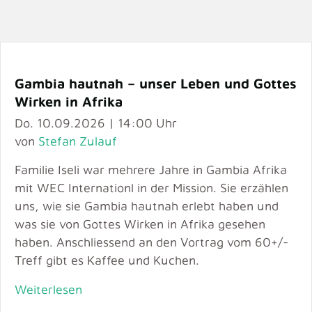
Gambia hautnah – unser Leben und Gottes
Wirken in Afrika
Do. 10.09.2026 | 14:00 Uhr
von
Stefan Zulauf
Familie Iseli war mehrere Jahre in Gambia Afrika
mit WEC Internationl in der Mission. Sie erzählen
uns, wie sie Gambia hautnah erlebt haben und
was sie von Gottes Wirken in Afrika gesehen
haben. Anschliessend an den Vortrag vom 60+/-
Treff gibt es Kaffee und Kuchen.
Weiterlesen