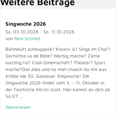
Weitere Beiträge
Singwoche 2026
Sa. 03.10.2026 - So. 11.10.2026
von
Beni Schmid
Bühneluft schnuppere? Kreativ si? Singe im Chor?
Gschichte us de Bible? Werbig mache? Zäme
luschtig ha? Cooli Gmeinschaft? Theater? Sport
mache?Das alles und no meh chasch du mit eus
erläbe ide 30. Gossauer Singwoche! Die
Singwoche 2026 findet vom 3. – 11. Oktober in
der Festhütte Altrüti statt. Hier kannst du dich ab
So 07….
Weiterlesen