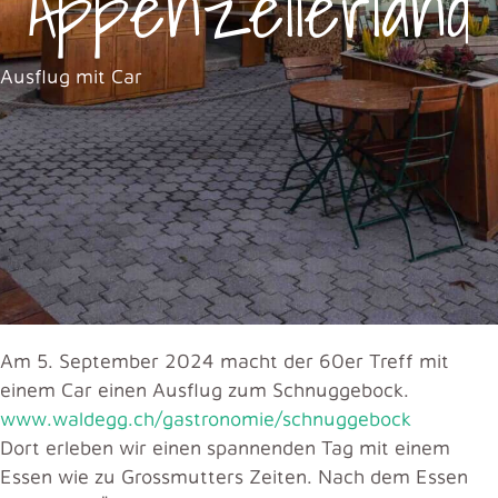
Appenzellerland
Ausflug mit Car
Am 5. September 2024 macht der 60er Treff mit
einem Car einen Ausflug zum Schnuggebock.
www.waldegg.ch/gastronomie/schnuggebock
Dort erleben wir einen spannenden Tag mit einem
Essen wie zu Grossmutters Zeiten. Nach dem Essen