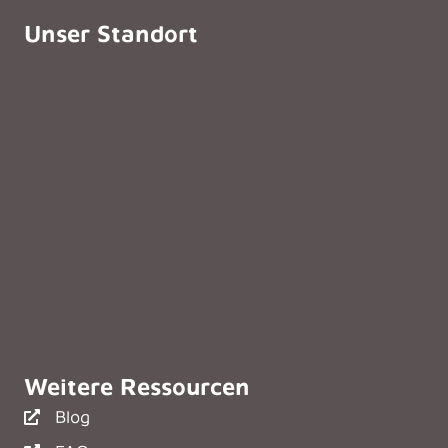
Unser Standort
Weitere Ressourcen
Blog