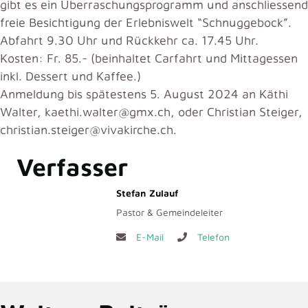
gibt es ein Überraschungsprogramm und anschliessend
freie Besichtigung der Erlebniswelt “Schnuggebock”.
Abfahrt 9.30 Uhr und Rückkehr ca. 17.45 Uhr.
Kosten: Fr. 85.- (beinhaltet Carfahrt und Mittagessen
inkl. Dessert und Kaffee.)
Anmeldung bis spätestens 5. August 2024 an Käthi
Walter, kaethi.walter@gmx.ch, oder Christian Steiger,
christian.steiger@vivakirche.ch.
Verfasser
Stefan Zulauf
Pastor & Gemeindeleiter
E-Mail
Telefon