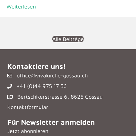
Weiterlesen
Alle Beiträge
Kontaktiere uns!
office@vivakirche-gossau.ch
+41 (0)44 975 17 56
Bertschikerstrasse 6, 8625 Gossau
Kontaktformular
Für Newsletter anmelden
Jetzt abonnieren