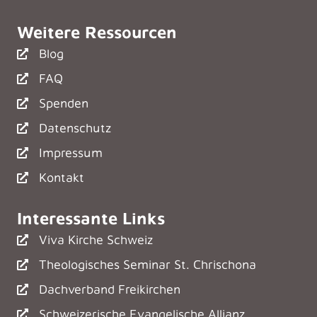
Weitere Ressourcen
Blog
FAQ
Spenden
Datenschutz
Impressum
Kontakt
Interessante Links
Viva Kirche Schweiz
Theologisches Seminar St. Chrischona
Dachverband Freikirchen
Schweizerische Evangelische Allianz