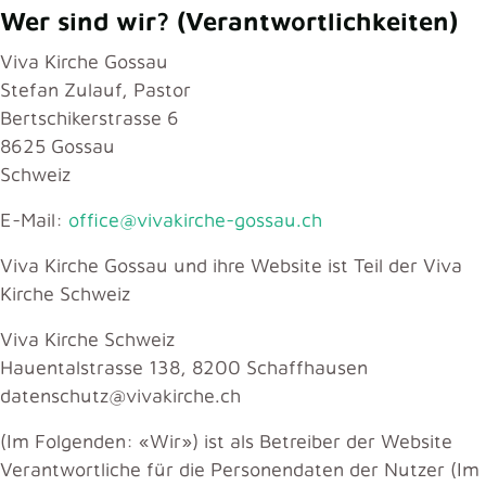
Wer sind wir? (Verantwortlichkeiten)
Viva Kirche Gossau
Stefan Zulauf, Pastor
Bertschikerstrasse 6
8625 Gossau
Schweiz
E-Mail:
office@vivakirche-gossau.ch
Viva Kirche Gossau und ihre Website ist Teil der Viva
Kirche Schweiz
Viva Kirche Schweiz
Hauentalstrasse 138, 8200 Schaffhausen
datenschutz@vivakirche.ch
(Im Folgenden: «Wir») ist als Betreiber der Website
Verantwortliche für die Personendaten der Nutzer (Im