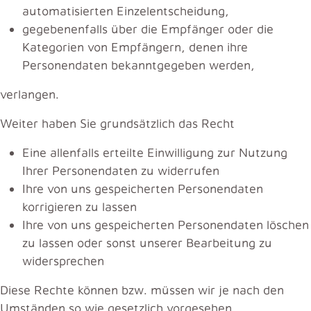
automatisierten Einzelentscheidung,
gegebenenfalls über die Empfänger oder die
Kategorien von Empfängern, denen ihre
Personendaten bekanntgegeben werden,
verlangen.
Weiter haben Sie grundsätzlich das Recht
Eine allenfalls erteilte Einwilligung zur Nutzung
Ihrer Personendaten zu widerrufen
Ihre von uns gespeicherten Personendaten
korrigieren zu lassen
Ihre von uns gespeicherten Personendaten löschen
zu lassen oder sonst unserer Bearbeitung zu
widersprechen
Diese Rechte können bzw. müssen wir je nach den
Umständen so wie gesetzlich vorgesehen