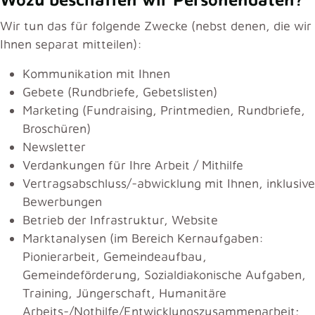
Wir tun das für folgende Zwecke (nebst denen, die wir
Ihnen separat mitteilen):
Kommunikation mit Ihnen
Gebete (Rundbriefe, Gebetslisten)
Marketing (Fundraising, Printmedien, Rundbriefe,
Broschüren)
Newsletter
Verdankungen für Ihre Arbeit / Mithilfe
Vertragsabschluss/-abwicklung mit Ihnen, inklusive
Bewerbungen
Betrieb der Infrastruktur, Website
Marktanalysen (im Bereich Kernaufgaben:
Pionierarbeit, Gemeindeaufbau,
Gemeindeförderung, Sozialdiakonische Aufgaben,
Training, Jüngerschaft, Humanitäre
Arbeits-/Nothilfe/Entwicklungszusammenarbeit;