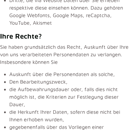
Dritte, die via Website Daten über Sie erheben
respektive diese einsehen können. Dazu gehören
Google Webfonts, Google Maps, reCaptcha,
YouTube, Akismet
Ihre Rechte?
Sie haben grundsätzlich das Recht, Auskunft über Ihre
von uns verarbeiteten Personendaten zu verlangen.
Insbesondere können Sie
Auskunft über die Personendaten als solche,
Den Bearbeitungszweck,
die Aufbewahrungsdauer oder, falls dies nicht
möglich ist, die Kriterien zur Festlegung dieser
Dauer,
die Herkunft Ihrer Daten, sofern diese nicht bei
Ihnen erhoben wurden,
gegebenenfalls über das Vorliegen einer