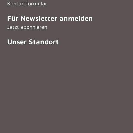
Kontaktformular
Für Newsletter anmelden
Jetzt abonnieren
Unser Standort