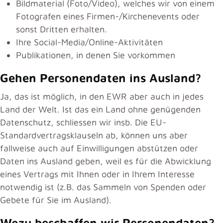
Bildmaterial (Foto/Video), welches wir von einem
Fotografen eines Firmen-/Kirchenevents oder
sonst Dritten erhalten.
Ihre Social-Media/Online-Aktivitäten
Publikationen, in denen Sie vorkommen
Gehen Personendaten ins Ausland?
Ja, das ist möglich, in den EWR aber auch in jedes
Land der Welt. Ist das ein Land ohne genügenden
Datenschutz, schliessen wir insb. Die EU-
Standardvertragsklauseln ab, können uns aber
fallweise auch auf Einwilligungen abstützen oder
Daten ins Ausland geben, weil es für die Abwicklung
eines Vertrags mit Ihnen oder in Ihrem Interesse
notwendig ist (z.B. das Sammeln von Spenden oder
Gebete für Sie im Ausland).
Wozu beschaffen wir Personendaten?