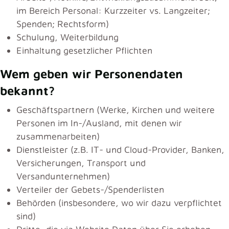
im Bereich Personal: Kurzzeiter vs. Langzeiter;
Spenden; Rechtsform)
Schulung, Weiterbildung
Einhaltung gesetzlicher Pflichten
Wem geben wir Personendaten
bekannt?
Geschäftspartnern (Werke, Kirchen und weitere
Personen im In-/Ausland, mit denen wir
zusammenarbeiten)
Dienstleister (z.B. IT- und Cloud-Provider, Banken,
Versicherungen, Transport und
Versandunternehmen)
Verteiler der Gebets-/Spenderlisten
Behörden (insbesondere, wo wir dazu verpflichtet
sind)