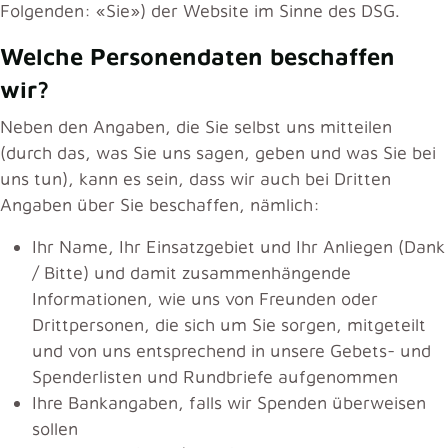
Folgenden: «Sie») der Website im Sinne des DSG.
Welche Personendaten beschaffen
wir?
Neben den Angaben, die Sie selbst uns mitteilen
(durch das, was Sie uns sagen, geben und was Sie bei
uns tun), kann es sein, dass wir auch bei Dritten
Angaben über Sie beschaffen, nämlich:
Ihr Name, Ihr Einsatzgebiet und Ihr Anliegen (Dank
/ Bitte) und damit zusammenhängende
Informationen, wie uns von Freunden oder
Drittpersonen, die sich um Sie sorgen, mitgeteilt
und von uns entsprechend in unsere Gebets- und
Spenderlisten und Rundbriefe aufgenommen
Ihre Bankangaben, falls wir Spenden überweisen
sollen