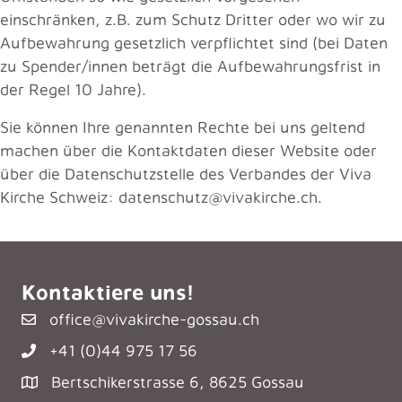
einschränken, z.B. zum Schutz Dritter oder wo wir zu
Aufbewahrung gesetzlich verpflichtet sind (bei Daten
zu Spender/innen beträgt die Aufbewahrungsfrist in
der Regel 10 Jahre).
Sie können Ihre genannten Rechte bei uns geltend
machen über die Kontaktdaten dieser Website oder
über die Datenschutzstelle des Verbandes der Viva
Kirche Schweiz: datenschutz@vivakirche.ch.
Kontaktiere uns!
office@vivakirche-gossau.ch
+41 (0)44 975 17 56
Bertschikerstrasse 6, 8625 Gossau