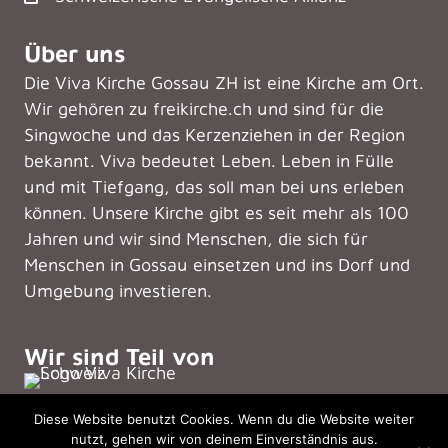
Über uns
Die Viva Kirche Gossau ZH ist eine Kirche am Ort.
Wir gehören zu freikirche.ch und sind für die
Singwoche und das Kerzenziehen in der Region
bekannt. Viva bedeutet Leben. Leben in Fülle
und mit Tiefgang, das soll man bei uns erleben
können. Unsere Kirche gibt es seit mehr als 100
Jahren und wir sind Menschen, die sich für
Menschen in Gossau einsetzen und ins Dorf und
Umgebung investieren.
Wir sind Teil von
Diese Website benutzt Cookies. Wenn du die Website weiter
nutzt, gehen wir von deinem Einverständnis aus.