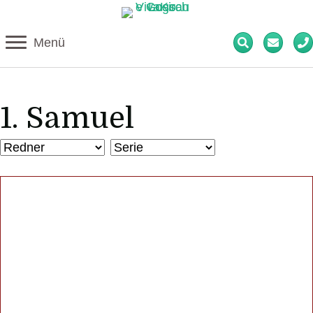
Menü
1. Samuel