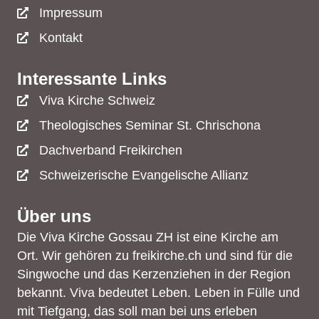
Impressum
Kontakt
Interessante Links
Viva Kirche Schweiz
Theologisches Seminar St. Chrischona
Dachverband Freikirchen
Schweizerische Evangelische Allianz
Über uns
Die Viva Kirche Gossau ZH ist eine Kirche am
Ort. Wir gehören zu freikirche.ch und sind für die
Singwoche und das Kerzenziehen in der Region
bekannt. Viva bedeutet Leben. Leben in Fülle und
mit Tiefgang, das soll man bei uns erleben