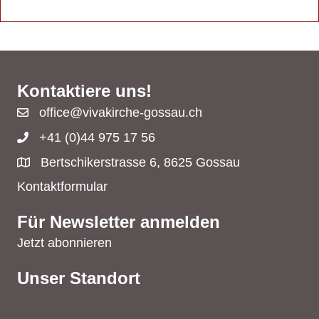
Kontaktiere uns!
office@vivakirche-gossau.ch
+41 (0)44 975 17 56
Bertschikerstrasse 6, 8625 Gossau
Kontaktformular
Für Newsletter anmelden
Jetzt abonnieren
Unser Standort