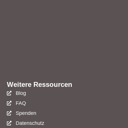
Weitere Ressourcen
Blog
FAQ
Spenden
Datenschutz