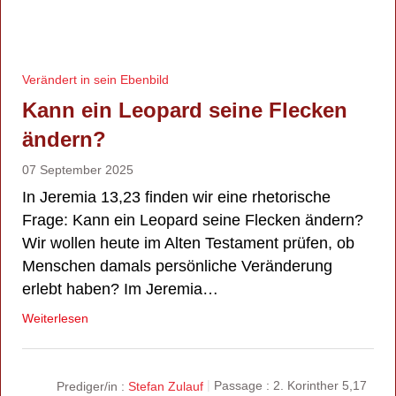
Verändert in sein Ebenbild
Kann ein Leopard seine Flecken
ändern?
07 September 2025
In Jeremia 13,23 finden wir eine rhetorische
Frage: Kann ein Leopard seine Flecken ändern?
Wir wollen heute im Alten Testament prüfen, ob
Menschen damals persönliche Veränderung
erlebt haben? Im Jeremia…
Weiterlesen
Prediger/in :
Stefan Zulauf
Passage :
2. Korinther 5,17