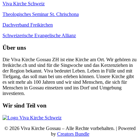
Viva Kirche Schweiz
Theologisches Seminar St. Chrischona
Dachverband Freikirchen
Schweizerische Evangelische Allianz
Über uns
Die Viva Kirche Gossau ZH ist eine Kirche am Ort. Wir gehören zu
freikirche.ch und sind für die Singwoche und das Kerzenziehen in
der Region bekannt. Viva bedeutet Leben. Leben in Fülle und mit
Tiefgang, das soll man bei uns erleben können. Unsere Kirche gibt
es seit mehr als 100 Jahren und wir sind Menschen, die sich für
Menschen in Gossau einsetzen und ins Dorf und Umgebung
investieren.
Wir sind Teil von
© 2026 Viva Kirche Gossau – Alle Rechte vorbehalten. | Powered
by
Creators Bundle