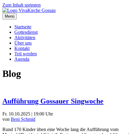
Zum Inhalt springen
Menü
Startseite
Gottesdienst
Aktivitäten
Über uns
Kontakt
Teil werden
Agenda
Blog
Aufführung Gossauer Singwoche
Fr. 10.10.2025 | 19:00 Uhr
von
Beni Schmid
Rund 170 Kinder üben eine Woche lang die Aufführung vom