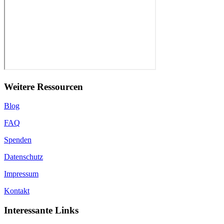
Weitere Ressourcen
Blog
FAQ
Spenden
Datenschutz
Impressum
Kontakt
Interessante Links