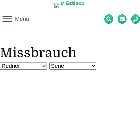
Menü
Missbrauch