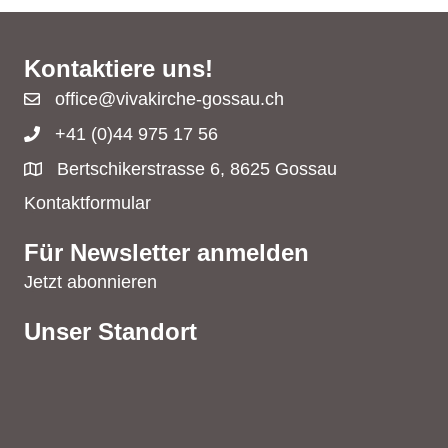
Kontaktiere uns!
office@vivakirche-gossau.ch
+41 (0)44 975 17 56
Bertschikerstrasse 6, 8625 Gossau
Kontaktformular
Für Newsletter anmelden
Jetzt abonnieren
Unser Standort