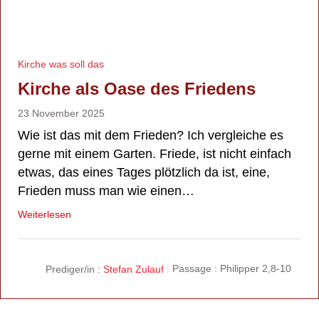
Kirche was soll das
Kirche als Oase des Friedens
23 November 2025
Wie ist das mit dem Frieden? Ich vergleiche es
gerne mit einem Garten. Friede, ist nicht einfach
etwas, das eines Tages plötzlich da ist, eine,
Frieden muss man wie einen…
Weiterlesen
Prediger/in :
Stefan Zulauf
Passage :
Philipper 2,8-10