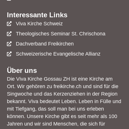
Interessante Links
Viva Kirche Schweiz
Theologisches Seminar St. Chrischona
Dachverband Freikirchen
Schweizerische Evangelische Allianz
Über uns
Die Viva Kirche Gossau ZH ist eine Kirche am
Ort. Wir gehören zu freikirche.ch und sind für die
Singwoche und das Kerzenziehen in der Region
bekannt. Viva bedeutet Leben. Leben in Fülle und
mit Tiefgang, das soll man bei uns erleben
können. Unsere Kirche gibt es seit mehr als 100
Jahren und wir sind Menschen, die sich für