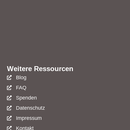
Weitere Ressourcen
Blog
FAQ
Spenden
Datenschutz
Impressum
Kontakt