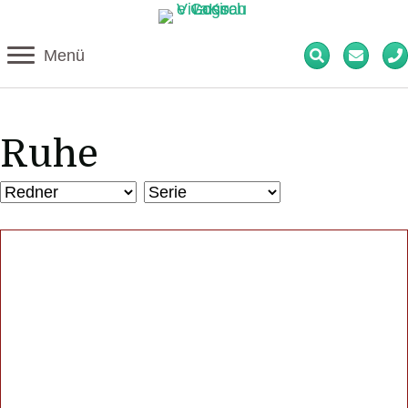
Menü
Ruhe