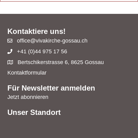
Kontaktiere uns!
office@vivakirche-gossau.ch
+41 (0)44 975 17 56
Bertschikerstrasse 6, 8625 Gossau
Kontaktformular
Für Newsletter anmelden
Jetzt abonnieren
Unser Standort