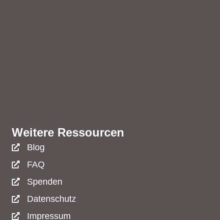
Weitere Ressourcen
Blog
FAQ
Spenden
Datenschutz
Impressum