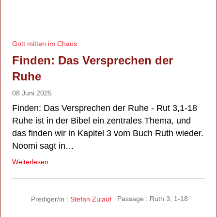
Gott mitten im Chaos
Finden: Das Versprechen der
Ruhe
08 Juni 2025
Finden: Das Versprechen der Ruhe - Rut 3,1-18
Ruhe ist in der Bibel ein zentrales Thema, und
das finden wir in Kapitel 3 vom Buch Ruth wieder.
Noomi sagt in…
Weiterlesen
Prediger/in :
Stefan Zulauf
Passage :
Ruth 3, 1-18