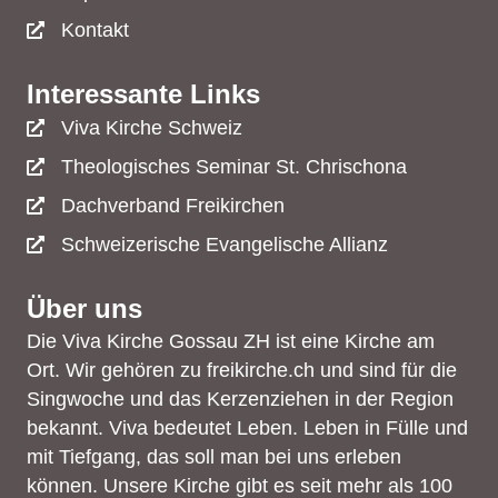
Kontakt
Interessante Links
Viva Kirche Schweiz
Theologisches Seminar St. Chrischona
Dachverband Freikirchen
Schweizerische Evangelische Allianz
Über uns
Die Viva Kirche Gossau ZH ist eine Kirche am
Ort. Wir gehören zu freikirche.ch und sind für die
Singwoche und das Kerzenziehen in der Region
bekannt. Viva bedeutet Leben. Leben in Fülle und
mit Tiefgang, das soll man bei uns erleben
können. Unsere Kirche gibt es seit mehr als 100