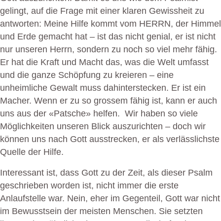
gelingt, auf die Frage mit einer klaren Gewissheit zu
antworten: Meine Hilfe kommt vom HERRN, der Himmel
und Erde gemacht hat – ist das nicht genial, er ist nicht
nur unseren Herrn, sondern zu noch so viel mehr fähig.
Er hat die Kraft und Macht das, was die Welt umfasst
und die ganze Schöpfung zu kreieren – eine
unheimliche Gewalt muss dahinterstecken. Er ist ein
Macher. Wenn er zu so grossem fähig ist, kann er auch
uns aus der «Patsche» helfen. Wir haben so viele
Möglichkeiten unseren Blick auszurichten – doch wir
können uns nach Gott ausstrecken, er als verlässlichste
Quelle der Hilfe.
Interessant ist, dass Gott zu der Zeit, als dieser Psalm
geschrieben worden ist, nicht immer die erste
Anlaufstelle war. Nein, eher im Gegenteil, Gott war nicht
im Bewusstsein der meisten Menschen. Sie setzten