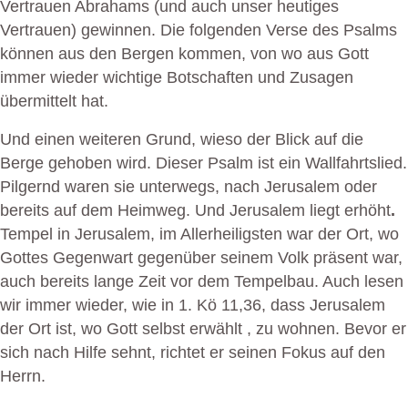
Vertrauen Abrahams (und auch unser heutiges
Vertrauen) gewinnen. Die folgenden Verse des Psalms
können aus den Bergen kommen, von wo aus Gott
immer wieder wichtige Botschaften und Zusagen
übermittelt hat.
Und einen weiteren Grund, wieso der Blick auf die
Berge gehoben wird. Dieser Psalm ist ein Wallfahrtslied.
Pilgernd waren sie unterwegs, nach Jerusalem oder
bereits auf dem Heimweg. Und Jerusalem liegt erhöht
.
Tempel in Jerusalem, im Allerheiligsten war der Ort, wo
Gottes Gegenwart gegenüber seinem Volk präsent war,
auch bereits lange Zeit vor dem Tempelbau. Auch lesen
wir immer wieder, wie in 1. Kö 11,36, dass Jerusalem
der Ort ist, wo Gott selbst erwählt , zu wohnen. Bevor er
sich nach Hilfe sehnt, richtet er seinen Fokus auf den
Herrn.