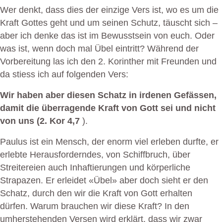
Wer denkt, dass dies der einzige Vers ist, wo es um die
Kraft Gottes geht und um seinen Schutz, täuscht sich –
aber ich denke das ist im Bewusstsein von euch. Oder
was ist, wenn doch mal Übel eintritt? Während der
Vorbereitung las ich den 2. Korinther mit Freunden und
da stiess ich auf folgenden Vers:
Wir haben aber diesen Schatz in irdenen Gefässen,
damit die überragende Kraft von Gott sei und nicht
von uns (2. Kor 4,7
).
Paulus ist ein Mensch, der enorm viel erleben durfte, er
erlebte Herausforderndes, von Schiffbruch, über
Streitereien auch Inhaftierungen und körperliche
Strapazen. Er erleidet «Übel» aber doch sieht er den
Schatz, durch den wir die Kraft von Gott erhalten
dürfen. Warum brauchen wir diese Kraft? In den
umherstehenden Versen wird erklärt, dass wir zwar