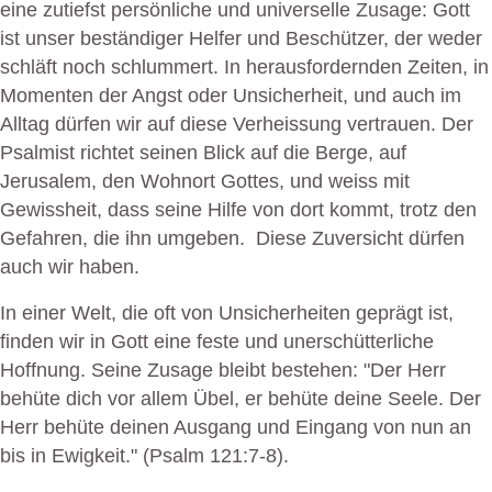
eine zutiefst persönliche und universelle Zusage: Gott
ist unser beständiger Helfer und Beschützer, der weder
schläft noch schlummert. In herausfordernden Zeiten, in
Momenten der Angst oder Unsicherheit, und auch im
Alltag dürfen wir auf diese Verheissung vertrauen. Der
Psalmist richtet seinen Blick auf die Berge, auf
Jerusalem, den Wohnort Gottes, und weiss mit
Gewissheit, dass seine Hilfe von dort kommt, trotz den
Gefahren, die ihn umgeben. Diese Zuversicht dürfen
auch wir haben.
In einer Welt, die oft von Unsicherheiten geprägt ist,
finden wir in Gott eine feste und unerschütterliche
Hoffnung. Seine Zusage bleibt bestehen: "Der Herr
behüte dich vor allem Übel, er behüte deine Seele. Der
Herr behüte deinen Ausgang und Eingang von nun an
bis in Ewigkeit." (Psalm 121:7-8).