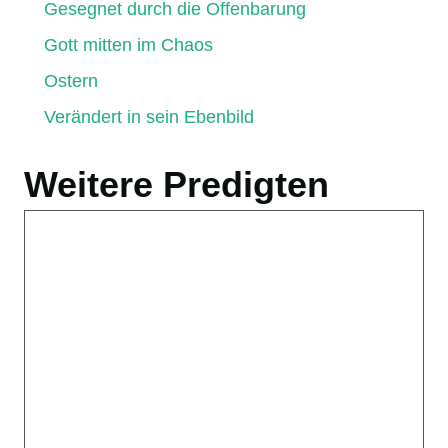
Gesegnet durch die Offenbarung
Gott mitten im Chaos
Ostern
Verändert in sein Ebenbild
Weitere Predigten