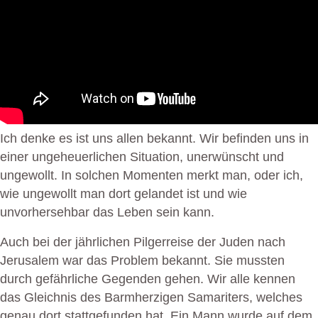
Ich denke es ist uns allen bekannt. Wir befinden uns in
einer ungeheuerlichen Situation, unerwünscht und
ungewollt. In solchen Momenten merkt man, oder ich,
wie ungewollt man dort gelandet ist und wie
unvorhersehbar das Leben sein kann.
Auch bei der jährlichen Pilgerreise der Juden nach
Jerusalem war das Problem bekannt. Sie mussten
durch gefährliche Gegenden gehen. Wir alle kennen
das Gleichnis des Barmherzigen Samariters, welches
genau dort stattgefunden hat. Ein Mann wurde auf dem