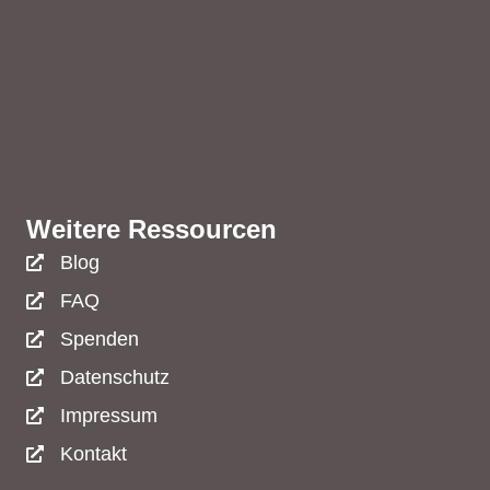
Weitere Ressourcen
Blog
FAQ
Spenden
Datenschutz
Impressum
Kontakt