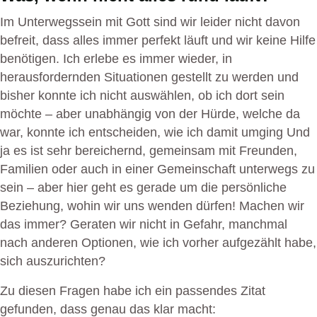
Im Unterwegssein mit Gott sind wir leider nicht davon
befreit, dass alles immer perfekt läuft und wir keine Hilfe
benötigen. Ich erlebe es immer wieder, in
herausfordernden Situationen gestellt zu werden und
bisher konnte ich nicht auswählen, ob ich dort sein
möchte – aber unabhängig von der Hürde, welche da
war, konnte ich entscheiden, wie ich damit umging Und
ja es ist sehr bereichernd, gemeinsam mit Freunden,
Familien oder auch in einer Gemeinschaft unterwegs zu
sein – aber hier geht es gerade um die persönliche
Beziehung, wohin wir uns wenden dürfen! Machen wir
das immer? Geraten wir nicht in Gefahr, manchmal
nach anderen Optionen, wie ich vorher aufgezählt habe,
sich auszurichten?
Zu diesen Fragen habe ich ein passendes Zitat
gefunden, dass genau das klar macht: