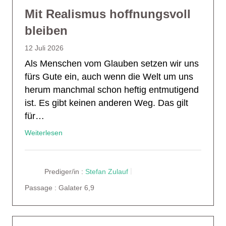
Mit Realismus hoffnungsvoll
bleiben
12 Juli 2026
Als Menschen vom Glauben setzen wir uns
fürs Gute ein, auch wenn die Welt um uns
herum manchmal schon heftig entmutigend
ist. Es gibt keinen anderen Weg. Das gilt
für…
Weiterlesen
Prediger/in :
Stefan Zulauf
Passage :
Galater 6,9