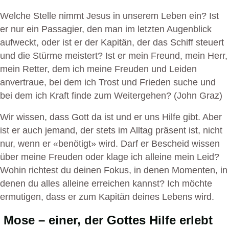
Welche Stelle nimmt Jesus in unserem Leben ein? Ist
er nur ein Passagier, den man im letzten Augenblick
aufweckt, oder ist er der Kapitän, der das Schiff steuert
und die Stürme meistert? Ist er mein Freund, mein Herr,
mein Retter, dem ich meine Freuden und Leiden
anvertraue, bei dem ich Trost und Frieden suche und
bei dem ich Kraft finde zum Weitergehen? (John Graz)
Wir wissen, dass Gott da ist und er uns Hilfe gibt. Aber
ist er auch jemand, der stets im Alltag präsent ist, nicht
nur, wenn er «benötigt» wird. Darf er Bescheid wissen
über meine Freuden oder klage ich alleine mein Leid?
Wohin richtest du deinen Fokus, in denen Momenten, in
denen du alles alleine erreichen kannst? Ich möchte
ermutigen, dass er zum Kapitän deines Lebens wird.
Mose – einer, der Gottes Hilfe erlebt