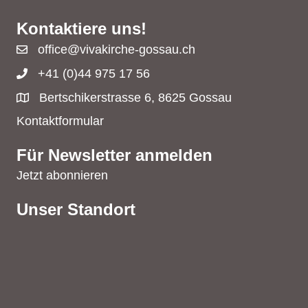
Kontaktiere uns!
office@vivakirche-gossau.ch
+41 (0)44 975 17 56
Bertschikerstrasse 6, 8625 Gossau
Kontaktformular
Für Newsletter anmelden
Jetzt abonnieren
Unser Standort