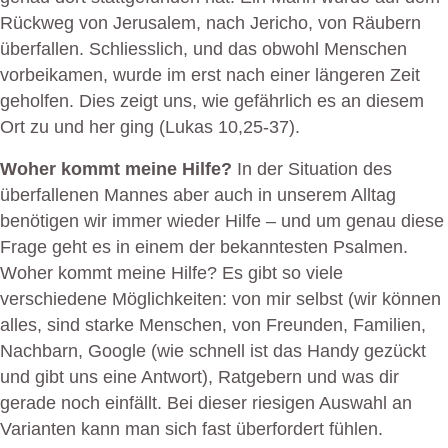
Rückweg von Jerusalem, nach Jericho, von Räubern
überfallen. Schliesslich, und das obwohl Menschen
vorbeikamen, wurde im erst nach einer längeren Zeit
geholfen. Dies zeigt uns, wie gefährlich es an diesem
Ort zu und her ging (Lukas 10,25-37).
Woher kommt meine Hilfe?
In der Situation des
überfallenen Mannes aber auch in unserem Alltag
benötigen wir immer wieder Hilfe – und um genau diese
Frage geht es in einem der bekanntesten Psalmen.
Woher kommt meine Hilfe? Es gibt so viele
verschiedene Möglichkeiten: von mir selbst (wir können
alles, sind starke Menschen, von Freunden, Familien,
Nachbarn, Google (wie schnell ist das Handy gezückt
und gibt uns eine Antwort), Ratgebern und was dir
gerade noch einfällt. Bei dieser riesigen Auswahl an
Varianten kann man sich fast überfordert fühlen.