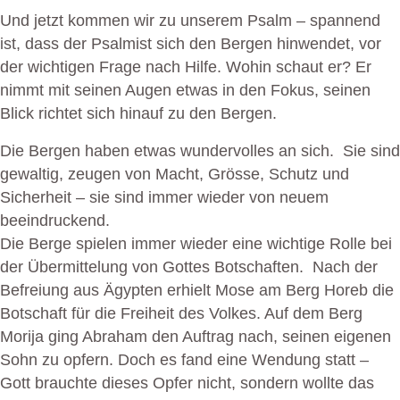
Und jetzt kommen wir zu unserem Psalm – spannend
ist, dass der Psalmist sich den Bergen hinwendet, vor
der wichtigen Frage nach Hilfe. Wohin schaut er? Er
nimmt mit seinen Augen etwas in den Fokus, seinen
Blick richtet sich hinauf zu den Bergen.
Die Bergen haben etwas wundervolles an sich. Sie sind
gewaltig, zeugen von Macht, Grösse, Schutz und
Sicherheit – sie sind immer wieder von neuem
beeindruckend.
Die Berge spielen immer wieder eine wichtige Rolle bei
der Übermittelung von Gottes Botschaften. Nach der
Befreiung aus Ägypten erhielt Mose am Berg Horeb die
Botschaft für die Freiheit des Volkes. Auf dem Berg
Morija ging Abraham den Auftrag nach, seinen eigenen
Sohn zu opfern. Doch es fand eine Wendung statt –
Gott brauchte dieses Opfer nicht, sondern wollte das