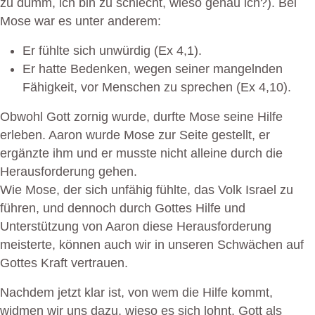
zu dumm, ich bin zu schlecht, wieso genau ich?). Bei
Mose war es unter anderem:
Er fühlte sich unwürdig (Ex 4,1).
Er hatte Bedenken, wegen seiner mangelnden
Fähigkeit, vor Menschen zu sprechen (Ex 4,10).
Obwohl Gott zornig wurde, durfte Mose seine Hilfe
erleben. Aaron wurde Mose zur Seite gestellt, er
ergänzte ihm und er musste nicht alleine durch die
Herausforderung gehen.
Wie Mose, der sich unfähig fühlte, das Volk Israel zu
führen, und dennoch durch Gottes Hilfe und
Unterstützung von Aaron diese Herausforderung
meisterte, können auch wir in unseren Schwächen auf
Gottes Kraft vertrauen.
Nachdem jetzt klar ist, von wem die Hilfe kommt,
widmen wir uns dazu, wieso es sich lohnt, Gott als