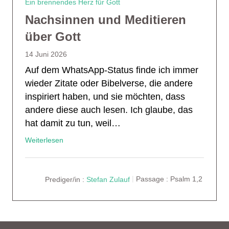
Ein brennendes Herz für Gott
Nachsinnen und Meditieren
über Gott
14 Juni 2026
Auf dem WhatsApp-Status finde ich immer
wieder Zitate oder Bibelverse, die andere
inspiriert haben, und sie möchten, dass
andere diese auch lesen. Ich glaube, das
hat damit zu tun, weil…
Weiterlesen
Prediger/in :
Stefan Zulauf
Passage :
Psalm 1,2