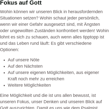
Fokus auf Gott
Wohin können wir unseren Blick in herausfordernden
Situationen setzen? Wohin schaut jeder persönlich,
wenn wir einer Gefahr ausgesetzt sind, mit Ängsten
oder ungewollten Zuständen konfrontiert werden! Wohin
lohnt es sich zu schauen, auch wenn alles tipptopp ist
und das Leben rund läuft: Es gibt verschiedene
Optionen:
Auf unsere Nöte
Auf den Nächsten
Auf unsere eigenen Möglichkeiten, aus eigener
Kraft noch mehr zu erreichen
Weitere Möglichkeiten
Eine Möglichkeit und die ist uns allen bewusst, ist
unseren Fokus, unser Denken und unseren Blick auf
Gott auszurichten. Damit es uns wie dem Psalmist