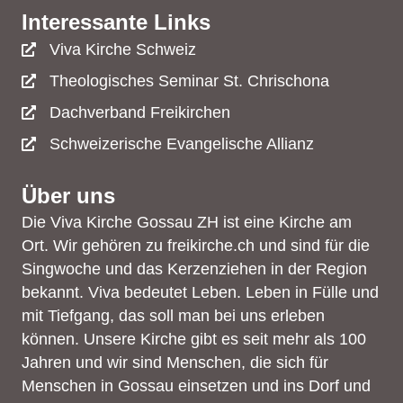
Interessante Links
Viva Kirche Schweiz
Theologisches Seminar St. Chrischona
Dachverband Freikirchen
Schweizerische Evangelische Allianz
Über uns
Die Viva Kirche Gossau ZH ist eine Kirche am
Ort. Wir gehören zu freikirche.ch und sind für die
Singwoche und das Kerzenziehen in der Region
bekannt. Viva bedeutet Leben. Leben in Fülle und
mit Tiefgang, das soll man bei uns erleben
können. Unsere Kirche gibt es seit mehr als 100
Jahren und wir sind Menschen, die sich für
Menschen in Gossau einsetzen und ins Dorf und