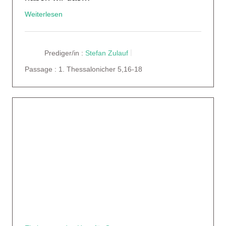
Weiterlesen
Prediger/in :
Stefan Zulauf
Passage :
1. Thessalonicher 5,16-18