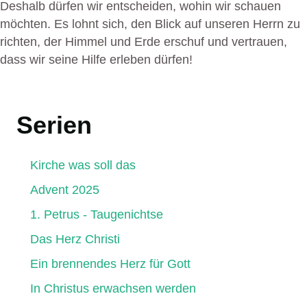
Deshalb dürfen wir entscheiden, wohin wir schauen
möchten. Es lohnt sich, den Blick auf unseren Herrn zu
richten, der Himmel und Erde erschuf und vertrauen,
dass wir seine Hilfe erleben dürfen!
Serien
Kirche was soll das
Advent 2025
1. Petrus - Taugenichtse
Das Herz Christi
Ein brennendes Herz für Gott
In Christus erwachsen werden