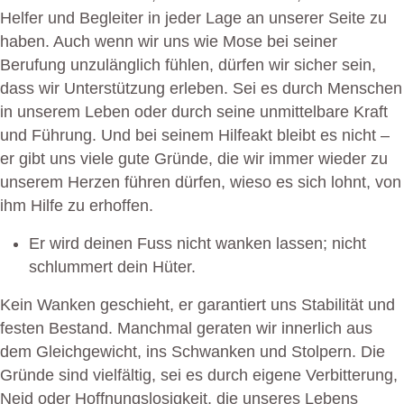
Helfer und Begleiter in jeder Lage an unserer Seite zu
haben. Auch wenn wir uns wie Mose bei seiner
Berufung unzulänglich fühlen, dürfen wir sicher sein,
dass wir Unterstützung erleben. Sei es durch Menschen
in unserem Leben oder durch seine unmittelbare Kraft
und Führung. Und bei seinem Hilfeakt bleibt es nicht –
er gibt uns viele gute Gründe, die wir immer wieder zu
unserem Herzen führen dürfen, wieso es sich lohnt, von
ihm Hilfe zu erhoffen.
Er wird deinen Fuss nicht wanken lassen; nicht
schlummert dein Hüter.
Kein Wanken geschieht, er garantiert uns Stabilität und
festen Bestand. Manchmal geraten wir innerlich aus
dem Gleichgewicht, ins Schwanken und Stolpern. Die
Gründe sind vielfältig, sei es durch eigene Verbitterung,
Neid oder Hoffnungslosigkeit, die unseres Lebens