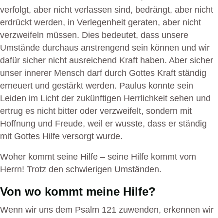
verfolgt, aber nicht verlassen sind, bedrängt, aber nicht
erdrückt werden, in Verlegenheit geraten, aber nicht
verzweifeln müssen. Dies bedeutet, dass unsere
Umstände durchaus anstrengend sein können und wir
dafür sicher nicht ausreichend Kraft haben. Aber sicher
unser innerer Mensch darf durch Gottes Kraft ständig
erneuert und gestärkt werden. Paulus konnte sein
Leiden im Licht der zukünftigen Herrlichkeit sehen und
ertrug es nicht bitter oder verzweifelt, sondern mit
Hoffnung und Freude, weil er wusste, dass er ständig
mit Gottes Hilfe versorgt wurde.
Woher kommt seine Hilfe – seine Hilfe kommt vom
Herrn! Trotz den schwierigen Umständen.
Von wo kommt meine Hilfe?
Wenn wir uns dem Psalm 121 zuwenden, erkennen wir