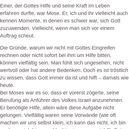
Einer, der Gottes Hilfe und seine Kraft im Leben
erfahren durfte, war Mose. Er, ich und ihr vielleicht auch
kennen Momente, in denen es schwer war, sich Gott
zuzuwenden. Vielleicht, wenn man sich vor einem
Auftrag scheut.
Die Gründe, warum wir nicht mit Gottes Eingreifen
rechnen oder nicht sofort bei ihm um Hilfe bitten,
können vielfältig sein. Man fühlt sich ungesehen, nicht
wertvoll oder hat andere Bedenken. Doch es ist tröstlich
zu wissen, dass Gott immer da ist und hilft – damals wie
heute.
Bei Moses war es so, dass er vorerst zögerte, seine
Berufung als Anführer des Volkes Israel anzunehmen.
Er benötigte Hilfe, allein wäre diese Aufgabe nicht
gelungen. Vielfältig waren seine Vorwände (wie oft
machen wir uns selbst klein, ich kann das nicht, ich bin