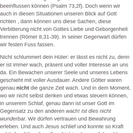
beeinflussen können (Psalm 73,2f). Doch wenn wir
auch in diesen Situationen unseren Blick auf Gott
richten , dann können uns diese Sachen, diese
Verbitterung nicht von Gottes Liebe und Geborgenheit
trennen (Römer 8,31-39). In seiner Gegenwart dürfen
wir festen Fuss fassen.
Nicht schlummert dein Hüter: er lässt es nicht zu, denn
er ist immer wach, präsent und voller Interesse an uns
da. Ein Bewachen unserer Seele und unseres Lebens
geschieht mit voller Ausdauer. Andere Götter waren
genau
nicht
die ganze Zeit wach. Und in dem Moment,
wo wir nicht selbst denken und etwas steuern können,
in unserem Schlaf, genau dann ist unser Gott im
Gegensatz zu den anderen wach!
Ist dies nicht
wunderbar.
Wir dürfen vertrauen und Bewahrung
erleben. Und auch Jesus schlief und konnte so Kraft