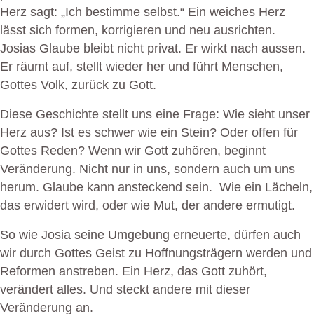
Herz sagt: „Ich bestimme selbst.“ Ein weiches Herz
lässt sich formen, korrigieren und neu ausrichten.
Josias Glaube bleibt nicht privat. Er wirkt nach aussen.
Er räumt auf, stellt wieder her und führt Menschen,
Gottes Volk, zurück zu Gott.
Diese Geschichte stellt uns eine Frage: Wie sieht unser
Herz aus? Ist es schwer wie ein Stein? Oder offen für
Gottes Reden? Wenn wir Gott zuhören, beginnt
Veränderung. Nicht nur in uns, sondern auch um uns
herum. Glaube kann ansteckend sein. Wie ein Lächeln,
das erwidert wird, oder wie Mut, der andere ermutigt.
So wie Josia seine Umgebung erneuerte, dürfen auch
wir durch Gottes Geist zu Hoffnungsträgern werden und
Reformen anstreben. Ein Herz, das Gott zuhört,
verändert alles. Und steckt andere mit dieser
Veränderung an.