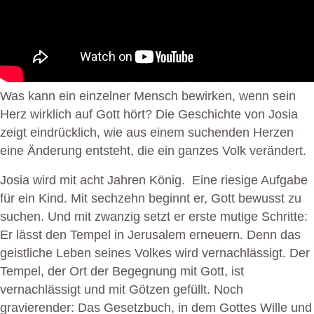
Was kann ein einzelner Mensch bewirken, wenn sein
Herz wirklich auf Gott hört? Die Geschichte von Josia
zeigt eindrücklich, wie aus einem suchenden Herzen
eine Änderung entsteht, die ein ganzes Volk verändert.
Josia wird mit acht Jahren König. Eine riesige Aufgabe
für ein Kind. Mit sechzehn beginnt er, Gott bewusst zu
suchen. Und mit zwanzig setzt er erste mutige Schritte:
Er lässt den Tempel in Jerusalem erneuern. Denn das
geistliche Leben seines Volkes wird vernachlässigt. Der
Tempel, der Ort der Begegnung mit Gott, ist
vernachlässigt und mit Götzen gefüllt. Noch
gravierender: Das Gesetzbuch, in dem Gottes Wille und