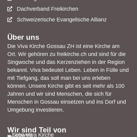
Dachverband Freikirchen
Schweizerische Evangelische Allianz
Über uns
Die Viva Kirche Gossau ZH ist eine Kirche am
Ort. Wir gehören zu freikirche.ch und sind für die
Singwoche und das Kerzenziehen in der Region
bekannt. Viva bedeutet Leben. Leben in Fülle und
mit Tiefgang, das soll man bei uns erleben
können. Unsere Kirche gibt es seit mehr als 100
Jahren und wir sind Menschen, die sich für
Menschen in Gossau einsetzen und ins Dorf und
Umgebung investieren.
Wir sind Teil von