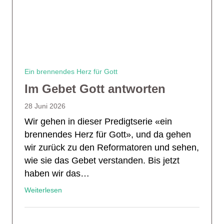
Ein brennendes Herz für Gott
Im Gebet Gott antworten
28 Juni 2026
Wir gehen in dieser Predigtserie «ein
brennendes Herz für Gott», und da gehen
wir zurück zu den Reformatoren und sehen,
wie sie das Gebet verstanden. Bis jetzt
haben wir das…
Weiterlesen