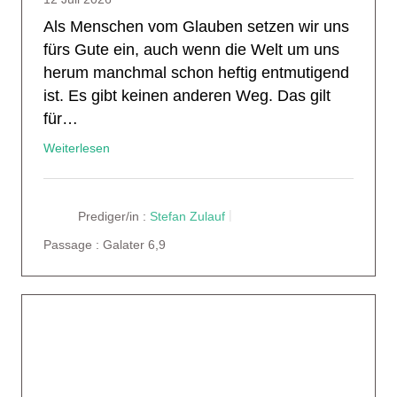
Als Menschen vom Glauben setzen wir uns
fürs Gute ein, auch wenn die Welt um uns
herum manchmal schon heftig entmutigend
ist. Es gibt keinen anderen Weg. Das gilt
für…
Weiterlesen
Prediger/in :
Stefan Zulauf
Passage :
Galater 6,9