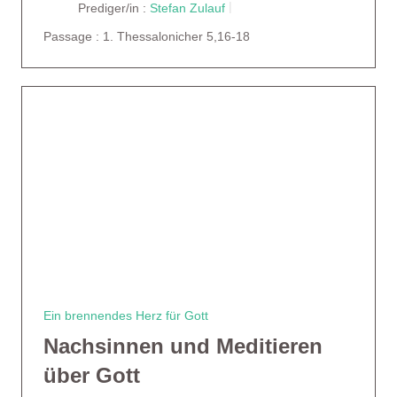
Prediger/in :
Stefan Zulauf
Passage :
1. Thessalonicher 5,16-18
Ein brennendes Herz für Gott
Nachsinnen und Meditieren
über Gott