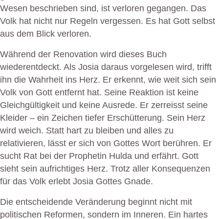
Wesen beschrieben sind, ist verloren gegangen. Das
Volk hat nicht nur Regeln vergessen. Es hat Gott selbst
aus dem Blick verloren.
Während der Renovation wird dieses Buch
wiederentdeckt. Als Josia daraus vorgelesen wird, trifft
ihn die Wahrheit ins Herz. Er erkennt, wie weit sich sein
Volk von Gott entfernt hat. Seine Reaktion ist keine
Gleichgültigkeit und keine Ausrede. Er zerreisst seine
Kleider – ein Zeichen tiefer Erschütterung. Sein Herz
wird weich. Statt hart zu bleiben und alles zu
relativieren, lässt er sich von Gottes Wort berühren. Er
sucht Rat bei der Prophetin Hulda und erfährt. Gott
sieht sein aufrichtiges Herz. Trotz aller Konsequenzen
für das Volk erlebt Josia Gottes Gnade.
Die entscheidende Veränderung beginnt nicht mit
politischen Reformen, sondern im Inneren. Ein hartes