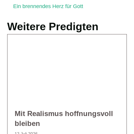
Ein brennendes Herz für Gott
Weitere Predigten
Mit Realismus hoffnungsvoll
bleiben
12 Juli 2026