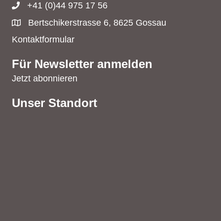
+41 (0)44 975 17 56
Bertschikerstrasse 6, 8625 Gossau
Kontaktformular
Für Newsletter anmelden
Jetzt abonnieren
Unser Standort