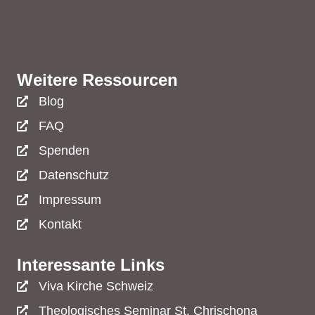
Weitere Ressourcen
Blog
FAQ
Spenden
Datenschutz
Impressum
Kontakt
Interessante Links
Viva Kirche Schweiz
Theologisches Seminar St. Chrischona