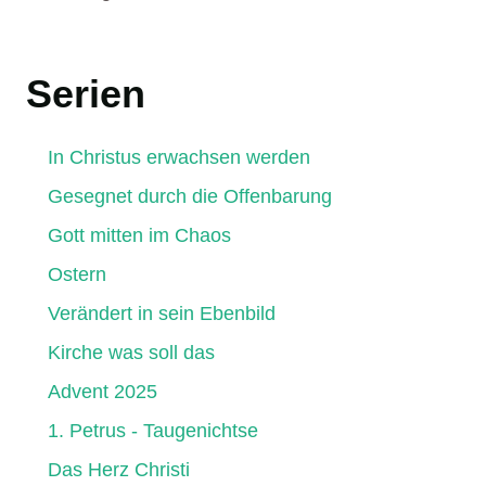
Serien
In Christus erwachsen werden
Gesegnet durch die Offenbarung
Gott mitten im Chaos
Ostern
Verändert in sein Ebenbild
Kirche was soll das
Advent 2025
1. Petrus - Taugenichtse
Das Herz Christi