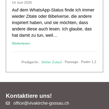
14 Juni 2026
Auf dem WhatsApp-Status finde ich immer
wieder Zitate oder Bibelverse, die andere
inspiriert haben, und sie möchten, dass
andere diese auch lesen. Ich glaube, das
hat damit zu tun, weil…
Weiterlesen
Prediger/in :
Stefan Zulauf
Passage :
Psalm 1,2
Kontaktiere uns!
office@vivakirche-gossau.ch